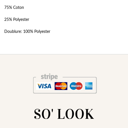
75% Coton
25% Polyester
Doublure: 100% Polyester