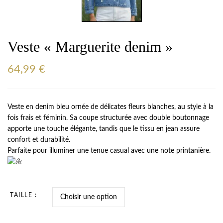
Veste « Marguerite denim »
64,99
€
Veste en denim bleu ornée de délicates fleurs blanches, au style à la
fois frais et féminin. Sa coupe structurée avec double boutonnage
apporte une touche élégante, tandis que le tissu en jean assure
confort et durabilité.
Parfaite pour illuminer une tenue casual avec une note printanière.
TAILLE