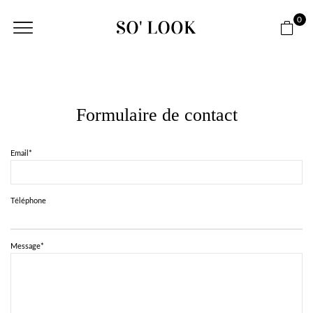
0
Formulaire de contact
Email*
Téléphone
Message*