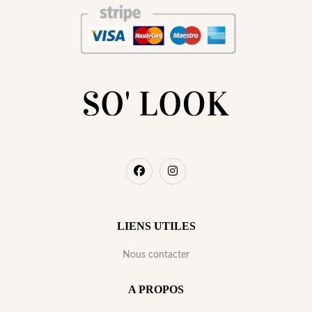
LIENS UTILES
Nous contacter
A PROPOS