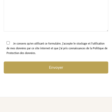
Je consens qu'en utilisant ce formulaire, j'accepte le stockage et l’utilisation
de mes données par ce site internet et que j'ai pris connaissances de la Politique de
Protection des données.