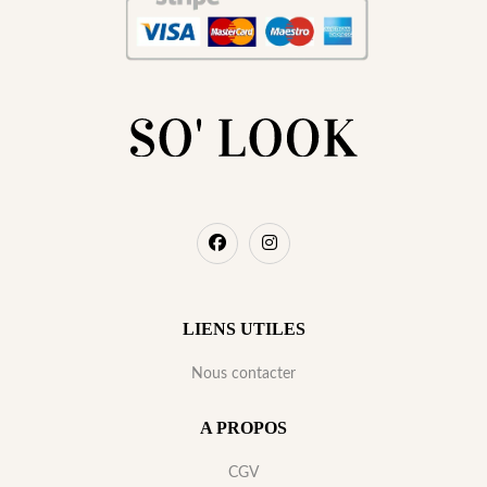
LIENS UTILES
Nous contacter
A PROPOS
CGV