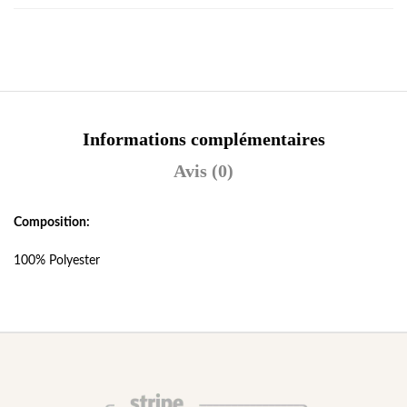
Informations complémentaires
Avis (0)
Composition:
100% Polyester