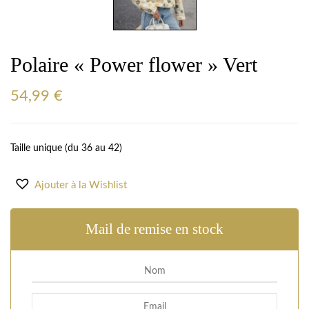
Polaire « Power flower » Vert
54,99
€
Taille unique (du 36 au 42)
Ajouter à la Wishlist
Mail de remise en stock