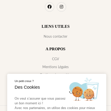
LIENS UTILES
Nous contacter
A PROPOS
CGV
Mentions Légales
Gestions des cookies
Un petit creux ?
Données Personnelles
Des Cookies
On veut s’assurer que vous passez
un bon moment ici !
Avec nos partenaires, on utilise des cookies pour mieux