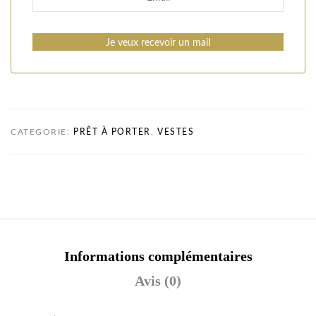
Je veux recevoir un mail
CATEGORIE:
PRÊT À PORTER
,
VESTES
Informations complémentaires
Avis (0)