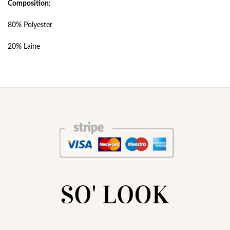
Composition:
80% Polyester
20% Laine