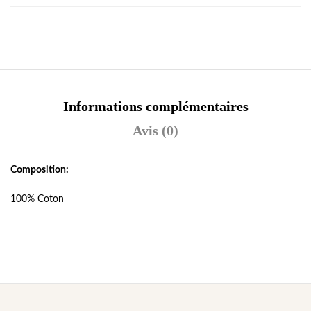
Informations complémentaires
Avis (0)
Composition:
100% Coton