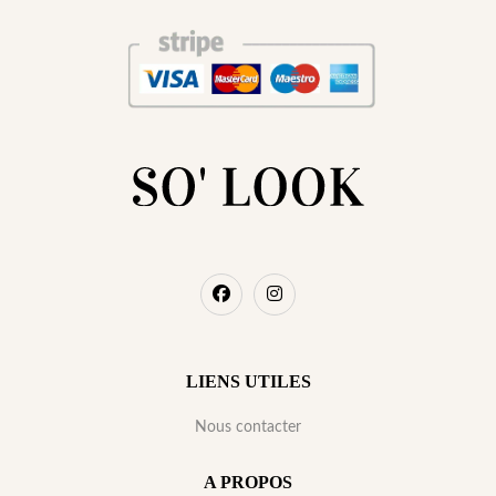
LIENS UTILES
Nous contacter
A PROPOS