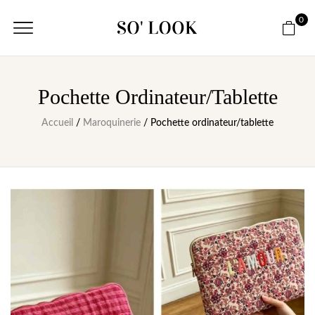
0
Pochette Ordinateur/tablette
Accueil
/
Maroquinerie
/ Pochette ordinateur/tablette