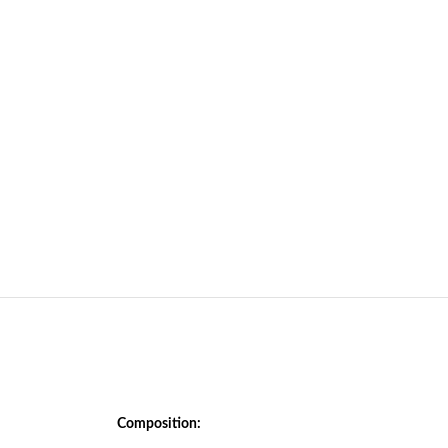
Composition: