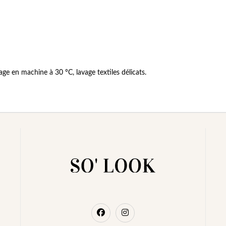
ge en machine à 30 °C, lavage textiles délicats.