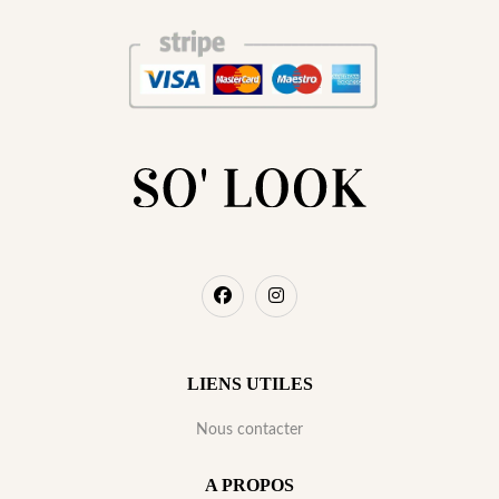
LIENS UTILES
Nous contacter
A PROPOS