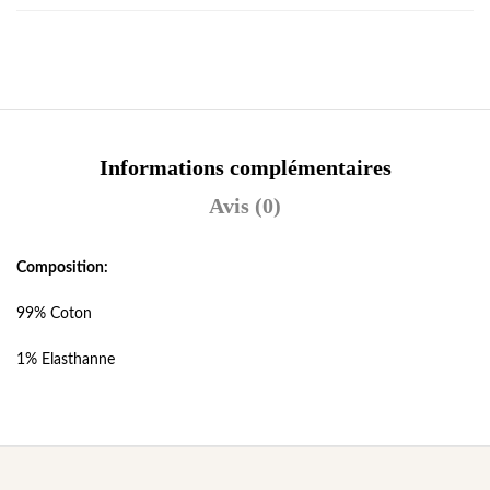
Informations complémentaires
Avis (0)
Composition:
99% Coton
1% Elasthanne