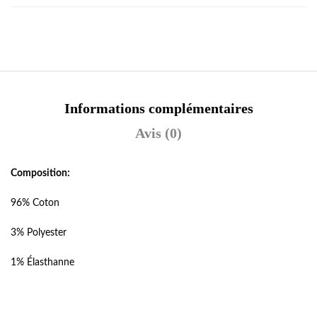
Informations complémentaires
Avis (0)
Composition:
96% Coton
3% Polyester
1% Élasthanne