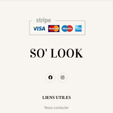
LIENS UTILES
Nous contacter