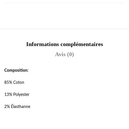
Informations complémentaires
Avis (0)
Composition:
85% Coton
13% Polyester
2% Élasthanne