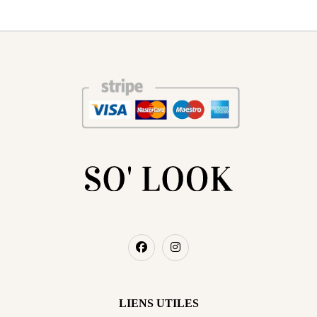
LIENS UTILES