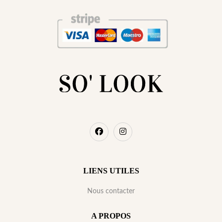
LIENS UTILES
Nous contacter
A PROPOS