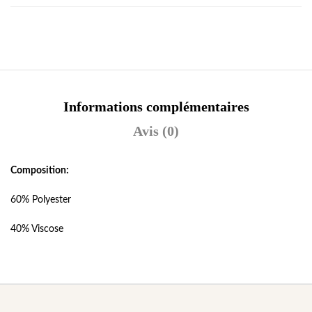
Informations complémentaires
Avis (0)
Composition:
60% Polyester
40% Viscose