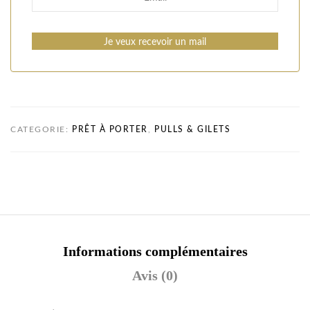
Je veux recevoir un mail
CATEGORIE:
PRÊT À PORTER
,
PULLS & GILETS
Informations complémentaires
Avis (0)