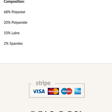
Composition:
68% Polyester
20% Polyamide
10% Laine
2% Spandex