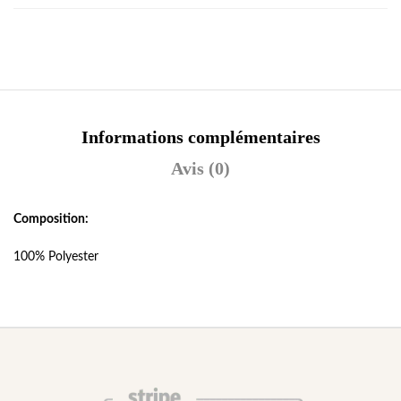
Informations complémentaires
Avis (0)
Composition:
100% Polyester