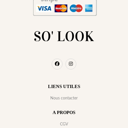
LIENS UTILES
Nous contacter
A PROPOS
CGV