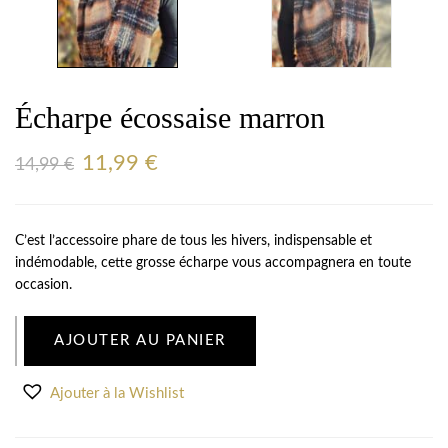
Écharpe écossaise marron
11,99
€
14,99
€
C’est l’accessoire phare de tous les hivers, indispensable et
indémodable, cette grosse écharpe vous accompagnera en toute
occasion.
AJOUTER AU PANIER
Ajouter à la Wishlist