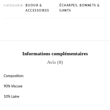
CATEGORIE:
BIJOUX &
,
ÉCHARPES, BONNETS &
ACCESSOIRES
GANTS
Informations complémentaires
Avis (0)
Composition:
90% Viscose
10% Laine