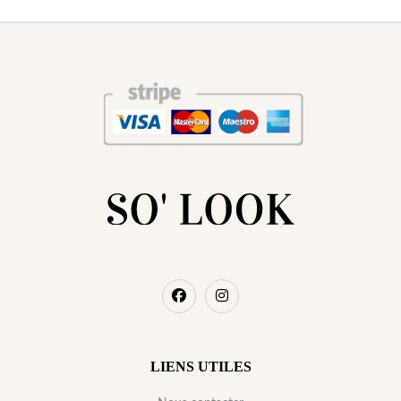
LIENS UTILES