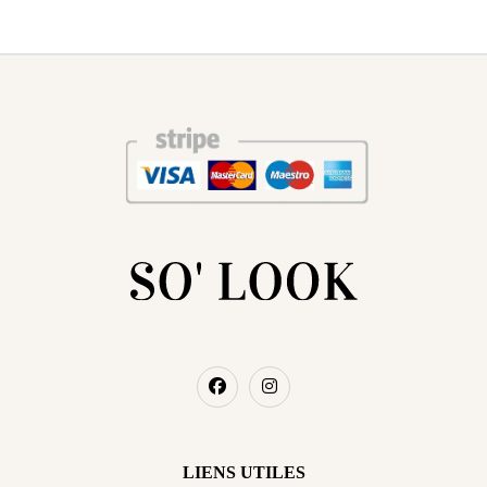
LIENS UTILES