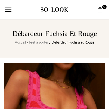
0
Débardeur Fuchsia Et Rouge
Accueil
/
Prêt à porter
/ Débardeur Fuchsia et Rouge