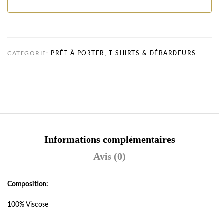
CATEGORIE:
PRÊT À PORTER
,
T-SHIRTS & DÉBARDEURS
Informations complémentaires
Avis (0)
Composition:
100% Viscose