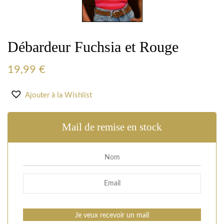
Débardeur Fuchsia et Rouge
19,99
€
Ajouter à la Wishlist
Mail de remise en stock
Je veux recevoir un mail