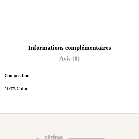
Informations complémentaires
Avis (0)
Composition:
100% Coton