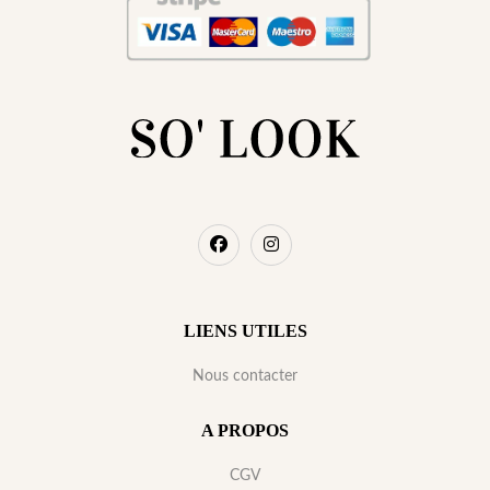
LIENS UTILES
Nous contacter
A PROPOS
CGV