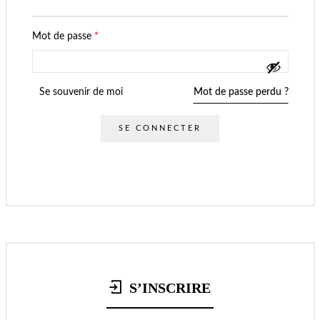
Mot de passe
*
Se souvenir de moi
Mot de passe perdu ?
SE CONNECTER
S’INSCRIRE