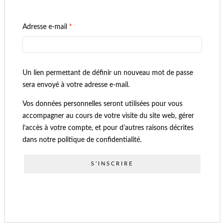
Adresse e-mail
*
Un lien permettant de définir un nouveau mot de passe
sera envoyé à votre adresse e-mail.
Vos données personnelles seront utilisées pour vous
accompagner au cours de votre visite du site web, gérer
l’accès à votre compte, et pour d’autres raisons décrites
dans notre
politique de confidentialité
.
S’INSCRIRE