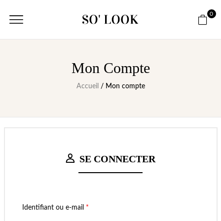
0
Mon Compte
Accueil
/ Mon compte
SE CONNECTER
Identifiant ou e-mail
*