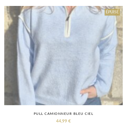
ÉPUISÉ
PULL CAMIONNEUR BLEU CIEL
44,99
€