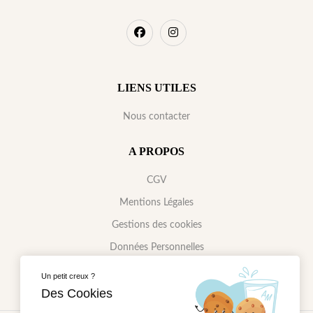
LIENS UTILES
Nous contacter
A PROPOS
CGV
Mentions Légales
Gestions des cookies
Données Personnelles
Un petit creux ?
Des Cookies