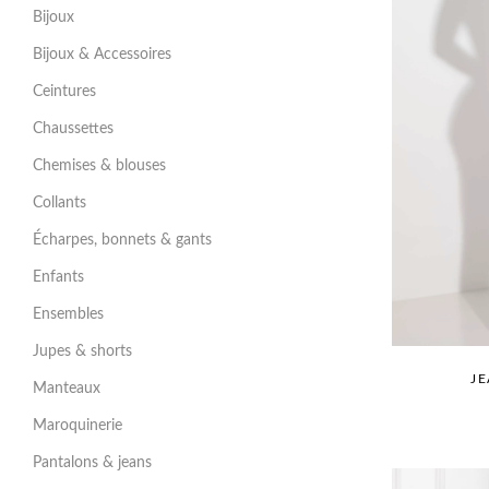
Bijoux
Bijoux & Accessoires
Ceintures
Chaussettes
Chemises & blouses
Collants
Écharpes, bonnets & gants
Enfants
Ensembles
Jupes & shorts
JE
Manteaux
Maroquinerie
Pantalons & jeans