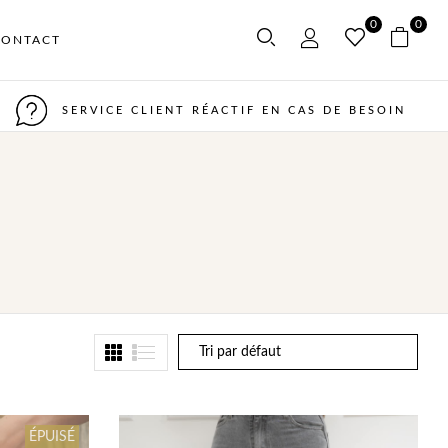
0
0
CONTACT
SERVICE CLIENT RÉACTIF EN CAS DE BESOIN
ÉPUISÉ