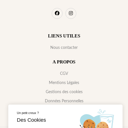
LIENS UTILES
Nous contacter
A PROPOS
CGV
Mentions Légales
Gestions des cookies
Données Personnelles
Un petit creux ?
Des Cookies