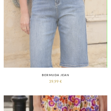
BERMUDA JEAN
39,99
€